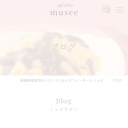
ブログ
鳥取県鳥取市のレストランならカフェ・ダール ミュゼ
ブログ
Blog
ミュゼサロン