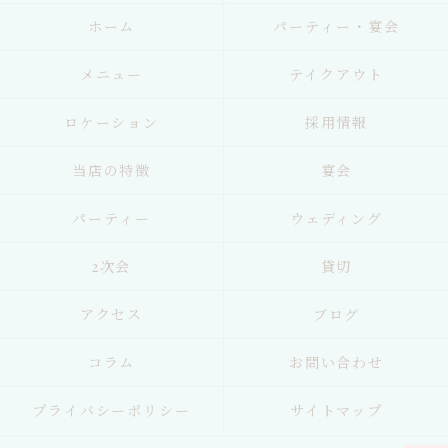
ホーム
パーティー・宴会
メニュー
テイクアウト
ロケーション
採用情報
当店の特徴
宴会
パーティー
ウェディング
2次会
貸切
アクセス
ブログ
コラム
お問い合わせ
プライバシーポリシー
サイトマップ