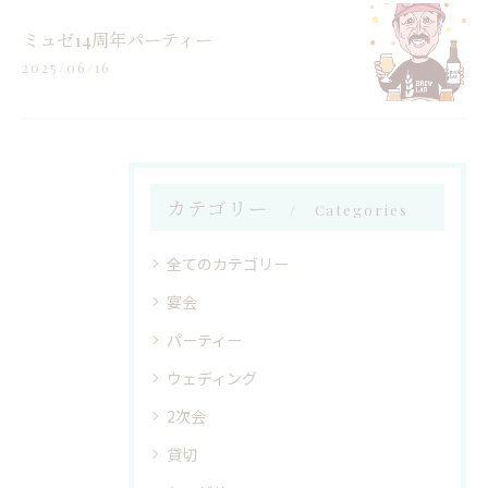
ミュゼ14周年パーティー
2025/06/16
カテゴリー
Categories
全てのカテゴリー
宴会
パーティー
ウェディング
2次会
貸切