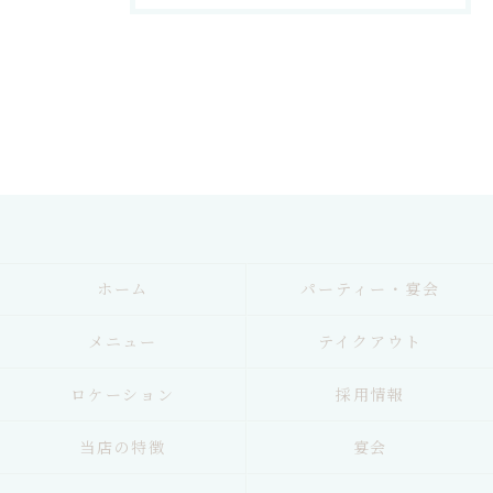
ホーム
パーティー・宴会
メニュー
テイクアウト
ロケーション
採用情報
当店の特徴
宴会