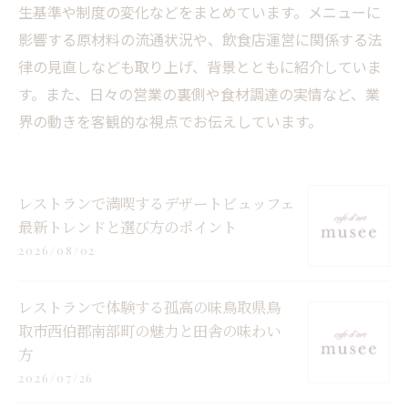
生基準や制度の変化などをまとめています。メニューに
影響する原材料の流通状況や、飲食店運営に関係する法
律の見直しなども取り上げ、背景とともに紹介していま
す。また、日々の営業の裏側や食材調達の実情など、業
界の動きを客観的な視点でお伝えしています。
レストランで満喫するデザートビュッフェ
最新トレンドと選び方のポイント
2026/08/02
レストランで体験する孤高の味鳥取県鳥
取市西伯郡南部町の魅力と田舎の味わい
方
2026/07/26