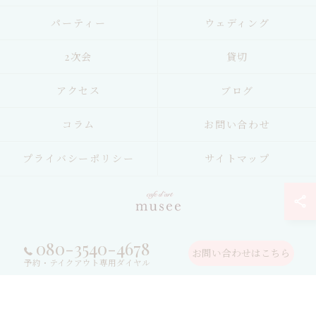
パーティー
ウェディング
2次会
貸切
アクセス
ブログ
コラム
お問い合わせ
プライバシーポリシー
サイトマップ
080-3540-4678
© 2026 鳥取県鳥取市のレストランならカフェ・ダール ミュゼ ALL RIGHTS
お問い合わせはこちら
RESERVED.
予約・テイクアウト専用ダイヤル