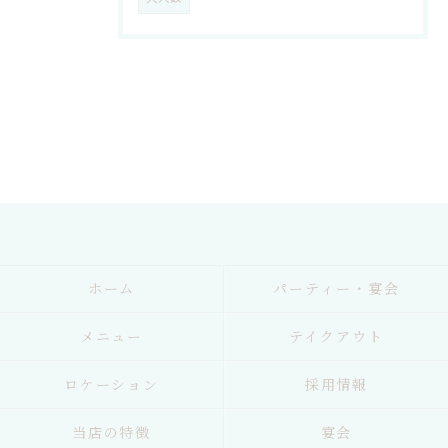
ホーム
パーティー・宴会
メニュー
テイクアウト
ロケーション
採用情報
当店の特徴
宴会