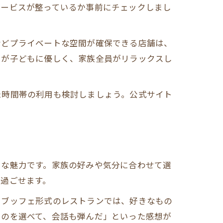
サービスが整っているか事前にチェックしまし
などプライベートな空間が確保できる店舗は、
フが子どもに優しく、家族全員がリラックスし
た時間帯の利用も検討しましょう。公式サイト
きな魅力です。家族の好みや気分に合わせて選
過ごせます。
、ブッフェ形式のレストランでは、好きなもの
ものを選べて、会話も弾んだ」といった感想が