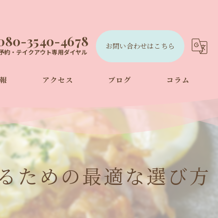
080-3540-4678
お問い合わせはこちら
予約・テイクアウト専用ダイヤル
報
アクセス
ブログ
コラム
るための最適な選び方