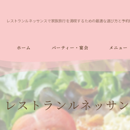
レストランルネッサンスで家族旅行を満喫するための最適な選び方と予約
ホーム
パーティー・宴会
メニュー
レストランルネッサ