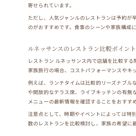
寄せられています。
ただし、人気ジャンルのレストランは予約が
のがおすすめです。食事のシーンや家族構成
ルネッサンスのレストラン比較ポイント
レストラン ルネッサンス内で店舗を比較する
家族旅行の場合、コストパフォーマンスやキ
例えば、ランチタイムは比較的リーズナブル
や開放的なテラス席、ライブキッチンの有無
メニューの最新情報を確認することをおすす
注意点として、時期やイベントによっては特
数のレストランを比較検討し、家族の希望に