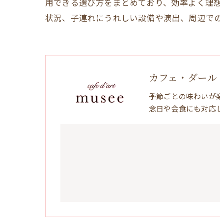
用できる選び方をまとめており、効率よく理
状況、子連れにうれしい設備や演出、周辺で
カフェ・ダール
季節ごとの味わいが
念日や会食にも対応