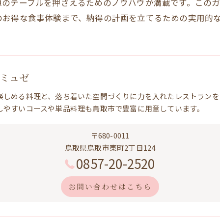
想のテーブルを押さえるためのノウハウが満載です。この
のお得な食事体験まで、納得の計画を立てるための実用的
 ミュゼ
楽しめる料理と、落ち着いた空間づくりに力を入れたレストランを
しやすいコースや単品料理も鳥取市で豊富に用意しています。
〒680-0011
鳥取県鳥取市東町2丁目124
0857-20-2520
お問い合わせはこちら