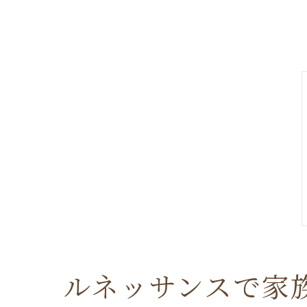
ルネッサンスで家