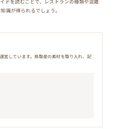
ガイドを読むことで、レストランの種類や混雑
な知識が得られるでしょう。
運営しています。鳥取産の素材を取り入れ、記