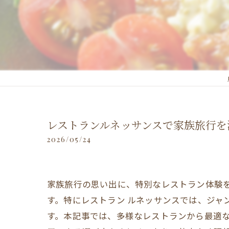
レストランルネッサンスで家族旅行を
2026/05/24
家族旅行の思い出に、特別なレストラン体験
す。特にレストラン ルネッサンスでは、ジ
す。本記事では、多様なレストランから最適