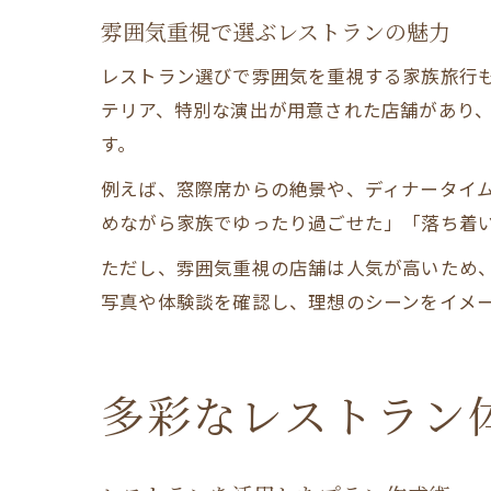
雰囲気重視で選ぶレストランの魅力
レストラン選びで雰囲気を重視する家族旅行
テリア、特別な演出が用意された店舗があり
す。
例えば、窓際席からの絶景や、ディナータイ
めながら家族でゆったり過ごせた」「落ち着
ただし、雰囲気重視の店舗は人気が高いため
写真や体験談を確認し、理想のシーンをイメ
多彩なレストラン