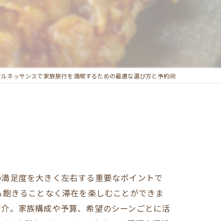
ンルネッサンスで家族旅行を満喫するための最適な選び方と予約術
の満足度を大きく左右する重要なポイントで
も飽きることなく滞在を楽しむことができま
紹介。家族構成や予算、希望のシーンごとに活