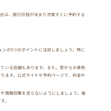
場合は、旅行日程が決まり次第すぐに予約する
ョンの5つのポイントに注目しましょう。特に
れている店舗もあります。また、窓からの景色
まります。公式サイトや予約ページで、料金や
せや情報収集を怠らないようにしましょう。複
です。