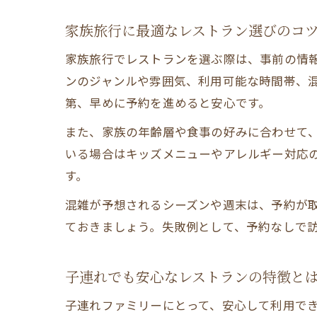
家族旅行に最適なレストラン選びのコ
家族旅行でレストランを選ぶ際は、事前の情
ンのジャンルや雰囲気、利用可能な時間帯、
第、早めに予約を進めると安心です。
また、家族の年齢層や食事の好みに合わせて
いる場合はキッズメニューやアレルギー対応
す。
混雑が予想されるシーズンや週末は、予約が
ておきましょう。失敗例として、予約なしで
子連れでも安心なレストランの特徴と
子連れファミリーにとって、安心して利用で