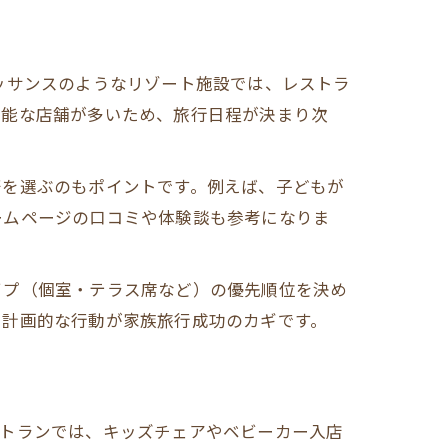
ッサンスのようなリゾート施設では、レストラ
可能な店舗が多いため、旅行日程が決まり次
軒を選ぶのもポイントです。例えば、子どもが
ームページの口コミや体験談も参考になりま
イプ（個室・テラス席など）の優先順位を決め
、計画的な行動が家族旅行成功のカギです。
ストランでは、キッズチェアやベビーカー入店