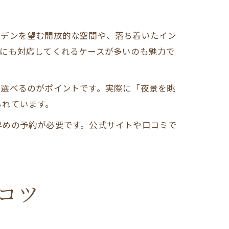
ーデンを望む開放的な空間や、落ち着いたイン
ズにも対応してくれるケースが多いのも魅力で
て選べるのがポイントです。実際に「夜景を眺
られています。
早めの予約が必要です。公式サイトや口コミで
コツ