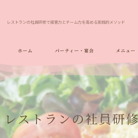
レストランの社員研修で接客力とチーム力を高める実践的メソッド
ホーム
パーティー・宴会
メニュー
レストランの社員研