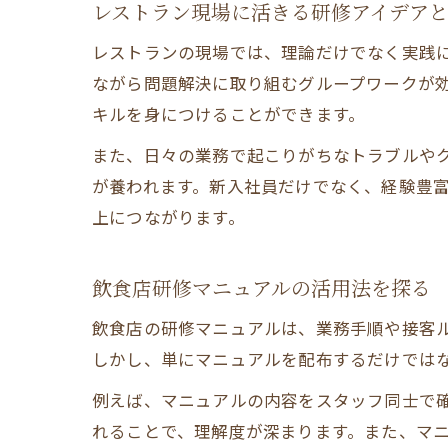
レストラン現場に活きる研修アイデア
レストランの現場では、理論だけでなく実践
ながら問題解決に取り組むグループワークが
キルを身につけることができます。
また、日々の業務で起こりがちなトラブルや
が養われます。新入社員だけでなく、経験豊
上につながります。
飲食店研修マニュアルの活用法を探る
飲食店の研修マニュアルは、業務手順や接客
しかし、単にマニュアルを配布するだけでは
例えば、マニュアルの内容をスタッフ同士で
れることで、理解度が深まります。また、マ