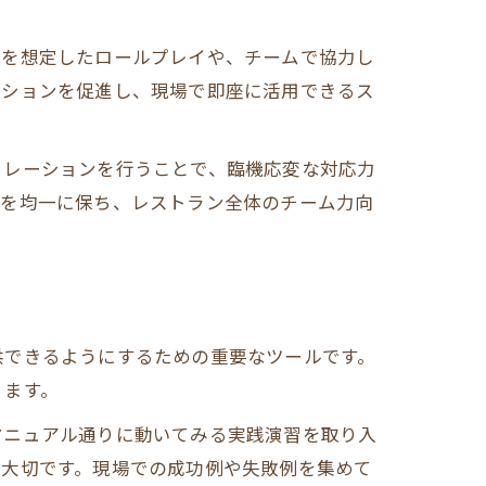
ンを想定したロールプレイや、チームで協力し
ーションを促進し、現場で即座に活用できるス
ュレーションを行うことで、臨機応変な対応力
質を均一に保ち、レストラン全体のチーム力向
供できるようにするための重要なツールです。
ります。
マニュアル通りに動いてみる実践演習を取り入
が大切です。現場での成功例や失敗例を集めて