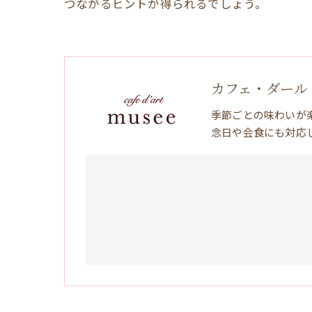
つながるヒントが得られるでしょう。
カフェ・ダール
季節ごとの味わいが
念日や会食にも対応