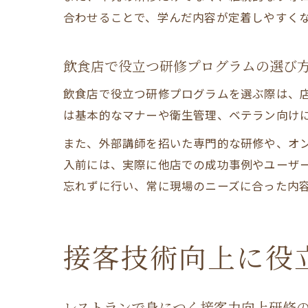
合わせることで、学んだ内容が定着しやすく
飲食店で役立つ研修プログラムの選び
飲食店で役立つ研修プログラムを選ぶ際は、
は基本的なマナーや衛生管理、ベテラン向け
また、外部講師を招いた専門的な研修や、オ
入前には、実際に他店での成功事例やユーザ
忘れずに行い、常に現場のニーズに合った内
接客技術向上に役
レストランで身につく接客力向上研修