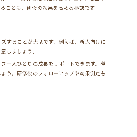
作ることも、研修の効果を高める秘訣です。
イズすることが大切です。例えば、新人向けに
用意しましょう。
ッフ一人ひとりの成長をサポートできます。導
しょう。研修後のフォローアップや効果測定も