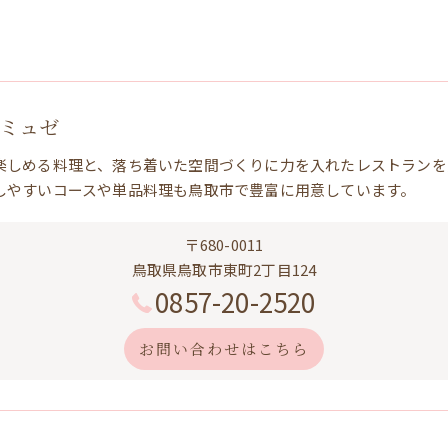
 ミュゼ
楽しめる料理と、落ち着いた空間づくりに力を入れたレストランを
しやすいコースや単品料理も鳥取市で豊富に用意しています。
〒680-0011
鳥取県鳥取市東町2丁目124
0857-20-2520
お問い合わせはこちら