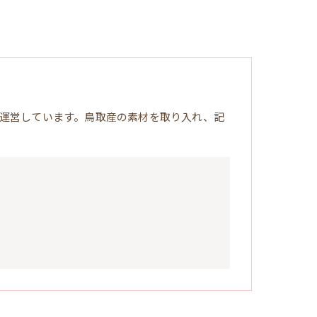
運営しています。鳥取産の素材を取り入れ、記