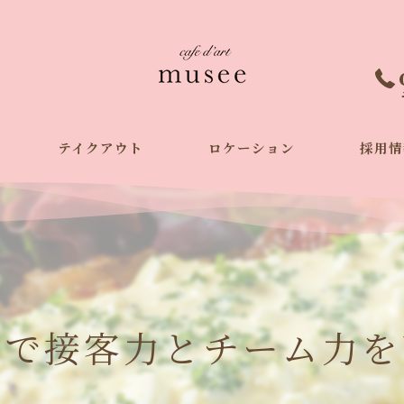
テイクアウト
ロケーション
採用情
修で接客力とチーム力を