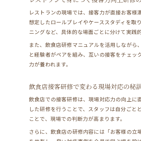
レストランの現場では、接客力が直接お客様
想定したロールプレイやケーススタディを取
ニングなど、具体的な場面ごとに分けて実践
また、飲食店研修マニュアルを活用しながら
と経験者がペアを組み、互いの接客をチェッ
力が養われます。
飲食店接客研修で変わる現場対応の秘
飲食店での接客研修は、現場対応力の向上に
した研修を行うことで、スタッフは自分ごと
ことで、現場での判断力が高まります。
さらに、飲食店の研修内容には「お客様の立