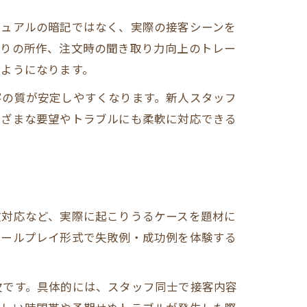
ニュアルの暗記ではなく、実際の接客シーンを
送りの所作、注文時の聞き取り力向上のトレー
るようになります。
客の質が安定しやすくなります。新人スタッフ
まざまな要望やトラブルにも柔軟に対応できる
文対応など、実際に起こりうるケースを題材に
ロールプレイ形式で失敗例・成功例を体験する
欠です。具体的には、スタッフ同士で接客内容