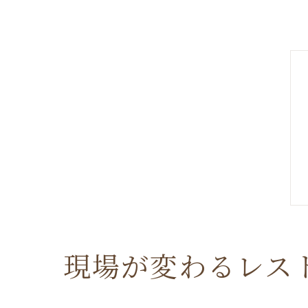
現場が変わるレス