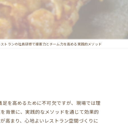
レストランの社員研修で接客力とチーム力を高める実践的メソッド
満足を高めるために不可欠ですが、現場では理
点を背景に、実践的なメソッドを通じて効果的
制が高まり、心地よいレストラン空間づくりに